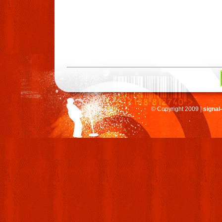
© Copyright 2009 |
signal