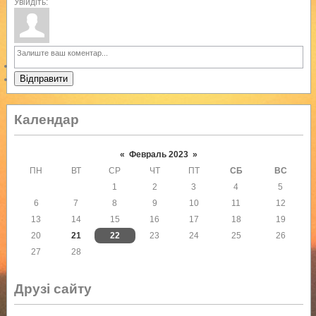
Увійдіть:
Відправити
Календар
«
Февраль 2023
»
ПН
ВТ
СР
ЧТ
ПТ
СБ
ВС
1
2
3
4
5
6
7
8
9
10
11
12
13
14
15
16
17
18
19
20
21
22
23
24
25
26
27
28
Друзі сайту