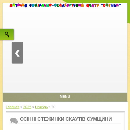
‹
MENU
Главная
»
2025
»
Ноябрь
»
20
ОСІННІ СТЕЖИНКИ СКАУТІВ СУМЩИНИ