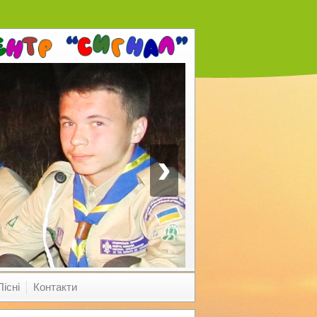
›
Пісні
Контакти