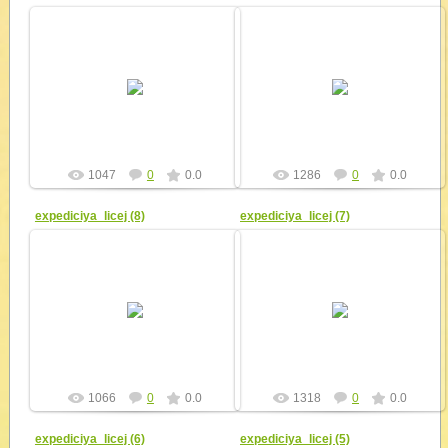
11.09.2010
11.09.2010
yur4ik
yur4ik
1047
0
0.0
1286
0
0.0
expediciya_licej (8)
expediciya_licej (7)
11.09.2010
11.09.2010
yur4ik
yur4ik
1066
0
0.0
1318
0
0.0
expediciya_licej (6)
expediciya_licej (5)